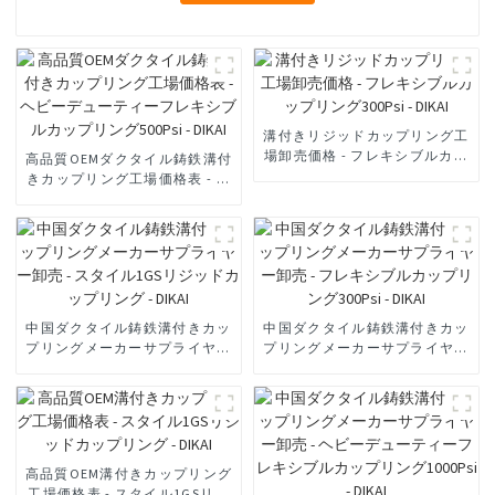
溝付きリジッドカップリング工
場卸売価格 - フレキシブルカッ
高品質OEMダクタイル鋳鉄溝付
プリング300Psi - DIKAI
きカップリング工場価格表 - ヘ
ビーデューティーフレキシブル
カップリング500Psi - DIKAI
中国ダクタイル鋳鉄溝付きカッ
中国ダクタイル鋳鉄溝付きカッ
プリングメーカーサプライヤー
プリングメーカーサプライヤー
卸売 - スタイル1GSリジッドカ
卸売 - フレキシブルカップリン
ップリング - DIKAI
グ300Psi - DIKAI
高品質OEM溝付きカップリング
工場価格表 - スタイル1GSリジ