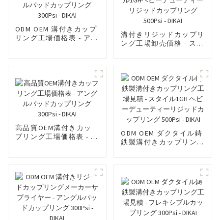
ODM OEM 溝付きカップ
溝付きリジッドカップリ
リング工場価格表 - アン
ング工場卸売価格 - スタ
グルパッドカップリング
イル1GHヘビーデューテ
300Psi - DIKAI
ィーリジッドカップリン
グ500Psi - DIKAI
高品質OEM溝付きカッ
ODM OEM ダクタイル鋳
プリング工場価格表 - ア
鉄製溝付きカップリング
ングルパッドカップリン
工場見積 - スタイル1GH
グ300Psi - DIKAI
ヘビーデューティーリジ
ッドカップリング
500Psi - DIKAI