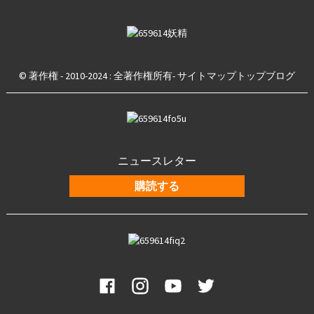
© 著作権 - 2010-2024 : 全著作権所有
- サイトマップ
トップブログ
ニュースレター
購読する